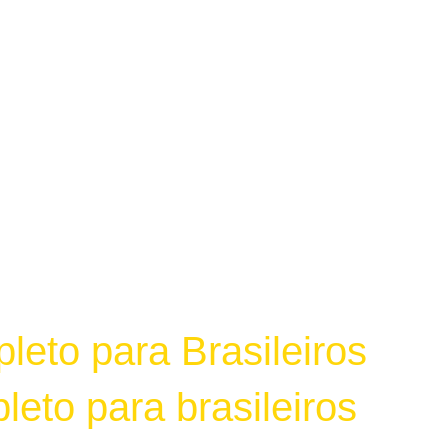
eto para Brasileiros
eto para brasileiros