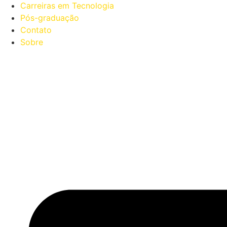
Carreiras em Tecnologia
Pós-graduação
Contato
Sobre