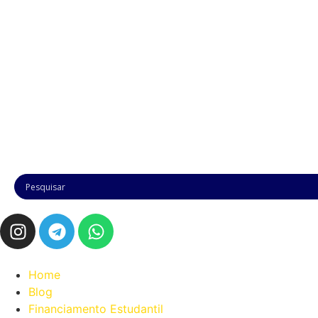
Home
Blog
Financiamento Estudantil