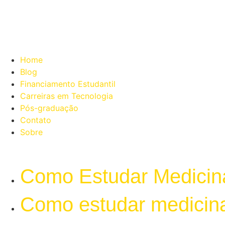
Home
Blog
Financiamento Estudantil
Carreiras em Tecnologia
Pós-graduação
Contato
Sobre
Como
Estudar Medicina
Como
estudar medicina