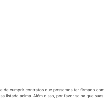
de de cumprir contratos que possamos ter firmado com
sa listada acima. Além disso, por favor saiba que suas