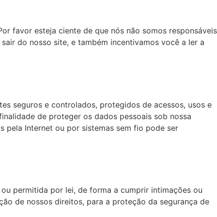
Por favor esteja ciente de que nós não somos responsáveis
o sair do nosso site, e também incentivamos você a ler a
s seguros e controlados, protegidos de acessos, usos e
finalidade de proteger os dados pessoais sob nossa
 pela Internet ou por sistemas sem fio pode ser
ou permitida por lei, de forma a cumprir intimações ou
ção de nossos direitos, para a proteção da segurança de