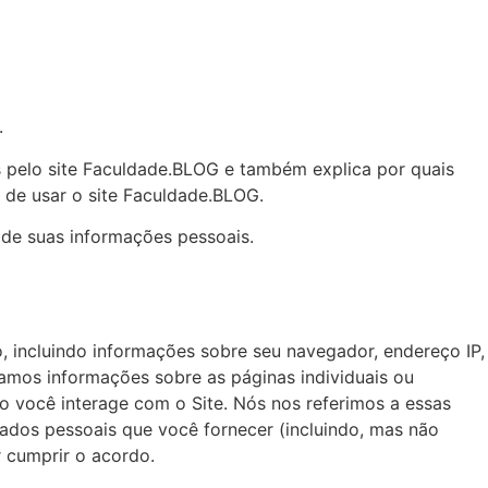
.
 pelo site Faculdade.BLOG e também explica por quais
s de usar o site Faculdade.BLOG.
 de suas informações pessoais.
, incluindo informações sobre seu navegador, endereço IP,
tamos informações sobre as páginas individuais ou
o você interage com o Site. Nós nos referimos a essas
ados pessoais que você fornecer (incluindo, mas não
 cumprir o acordo.