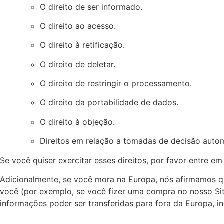
O direito de ser informado.
O direito ao acesso.
O direito à retificação.
O direito de deletar.
O direito de restringir o processamento.
O direito da portabilidade de dados.
O direito à objeção.
Direitos em relação a tomadas de decisão autom
Se você quiser exercitar esses direitos, por favor entre 
Adicionalmente, se você mora na Europa, nós afirmamos 
você (por exemplo, se você fizer uma compra no nosso Site
informações poder ser transferidas para fora da Europa, 